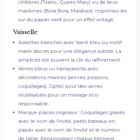
célèbres (Titanic, Queen Mary) ou de lieux
maritimes (Bora Bora, Maldives). Imprimez-les
sur du papier vieilli pour un effet vintage.
Vaisselle
Assiettes blanches avec liseré bleu ou motif
marin discret pour une élégance subtile. La
simplicité est souvent la clé du raffinement.
Verres bleus ou transparents avec
décorations marines (ancres, poissons,
coquillages). Optez pour des verres
réutilisables pour un mariage éco-
responsable.
Marque-places originaux : Coquillages gravés
avec le nom de l’invité, petits bateaux en
papier avec le nom de l’invité et le numéro
de table. Personnalisez chaque élément