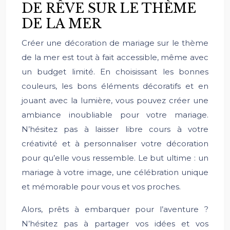
DE RÊVE SUR LE THÈME
DE LA MER
Créer une décoration de mariage sur le thème
de la mer est tout à fait accessible, même avec
un budget limité. En choisissant les bonnes
couleurs, les bons éléments décoratifs et en
jouant avec la lumière, vous pouvez créer une
ambiance inoubliable pour votre mariage.
N’hésitez pas à laisser libre cours à votre
créativité et à personnaliser votre décoration
pour qu’elle vous ressemble. Le but ultime : un
mariage à votre image, une célébration unique
et mémorable pour vous et vos proches.
Alors, prêts à embarquer pour l’aventure ?
N’hésitez pas à partager vos idées et vos