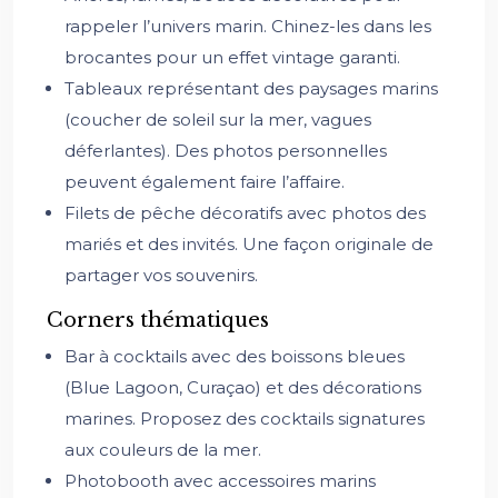
rappeler l’univers marin. Chinez-les dans les
brocantes pour un effet vintage garanti.
Tableaux représentant des paysages marins
(coucher de soleil sur la mer, vagues
déferlantes). Des photos personnelles
peuvent également faire l’affaire.
Filets de pêche décoratifs avec photos des
mariés et des invités. Une façon originale de
partager vos souvenirs.
Corners thématiques
Bar à cocktails avec des boissons bleues
(Blue Lagoon, Curaçao) et des décorations
marines. Proposez des cocktails signatures
aux couleurs de la mer.
Photobooth avec accessoires marins