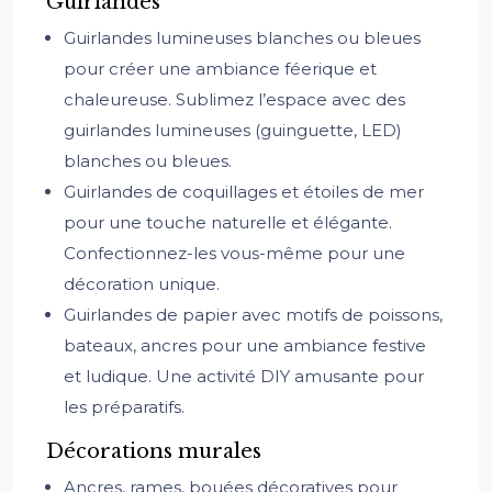
Guirlandes
Guirlandes lumineuses blanches ou bleues
pour créer une ambiance féerique et
chaleureuse. Sublimez l’espace avec des
guirlandes lumineuses (guinguette, LED)
blanches ou bleues.
Guirlandes de coquillages et étoiles de mer
pour une touche naturelle et élégante.
Confectionnez-les vous-même pour une
décoration unique.
Guirlandes de papier avec motifs de poissons,
bateaux, ancres pour une ambiance festive
et ludique. Une activité DIY amusante pour
les préparatifs.
Décorations murales
Ancres, rames, bouées décoratives pour