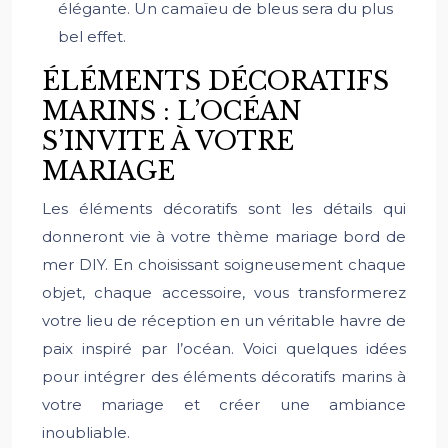
élégante. Un camaïeu de bleus sera du plus
bel effet.
ÉLÉMENTS DÉCORATIFS
MARINS : L’OCÉAN
S’INVITE À VOTRE
MARIAGE
Les éléments décoratifs sont les détails qui
donneront vie à votre thème mariage bord de
mer DIY. En choisissant soigneusement chaque
objet, chaque accessoire, vous transformerez
votre lieu de réception en un véritable havre de
paix inspiré par l’océan. Voici quelques idées
pour intégrer des éléments décoratifs marins à
votre mariage et créer une ambiance
inoubliable.