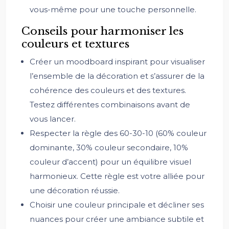
vous-même pour une touche personnelle.
Conseils pour harmoniser les
couleurs et textures
Créer un moodboard inspirant pour visualiser
l’ensemble de la décoration et s’assurer de la
cohérence des couleurs et des textures.
Testez différentes combinaisons avant de
vous lancer.
Respecter la règle des 60-30-10 (60% couleur
dominante, 30% couleur secondaire, 10%
couleur d’accent) pour un équilibre visuel
harmonieux. Cette règle est votre alliée pour
une décoration réussie.
Choisir une couleur principale et décliner ses
nuances pour créer une ambiance subtile et