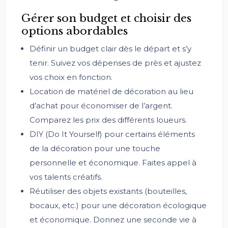
Gérer son budget et choisir des
options abordables
Définir un budget clair dès le départ et s’y
tenir. Suivez vos dépenses de près et ajustez
vos choix en fonction.
Location de matériel de décoration au lieu
d’achat pour économiser de l’argent.
Comparez les prix des différents loueurs.
DIY (Do It Yourself) pour certains éléments
de la décoration pour une touche
personnelle et économique. Faites appel à
vos talents créatifs.
Réutiliser des objets existants (bouteilles,
bocaux, etc.) pour une décoration écologique
et économique. Donnez une seconde vie à