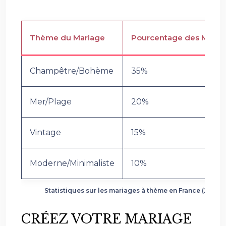
Thème du Mariage
Pourcentage des Maria
Champêtre/Bohème
35%
Mer/Plage
20%
Vintage
15%
Moderne/Minimaliste
10%
Statistiques sur les mariages à thème en France (2023)
CRÉEZ VOTRE MARIAGE