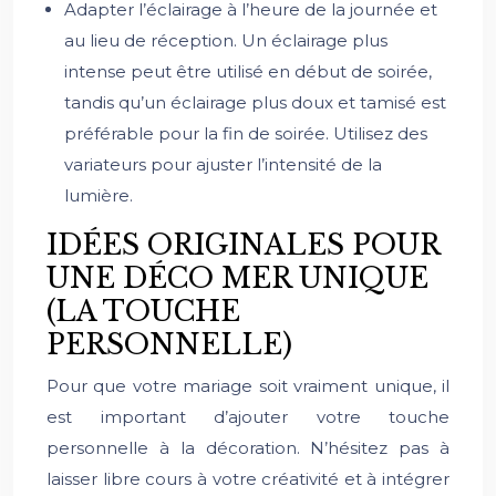
Adapter l’éclairage à l’heure de la journée et
au lieu de réception. Un éclairage plus
intense peut être utilisé en début de soirée,
tandis qu’un éclairage plus doux et tamisé est
préférable pour la fin de soirée. Utilisez des
variateurs pour ajuster l’intensité de la
lumière.
IDÉES ORIGINALES POUR
UNE DÉCO MER UNIQUE
(LA TOUCHE
PERSONNELLE)
Pour que votre mariage soit vraiment unique, il
est important d’ajouter votre touche
personnelle à la décoration. N’hésitez pas à
laisser libre cours à votre créativité et à intégrer