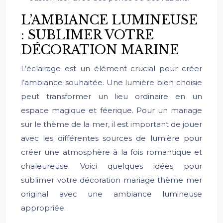
L’AMBIANCE LUMINEUSE
: SUBLIMER VOTRE
DÉCORATION MARINE
L’éclairage est un élément crucial pour créer
l’ambiance souhaitée. Une lumière bien choisie
peut transformer un lieu ordinaire en un
espace magique et féerique. Pour un mariage
sur le thème de la mer, il est important de jouer
avec les différentes sources de lumière pour
créer une atmosphère à la fois romantique et
chaleureuse. Voici quelques idées pour
sublimer votre décoration mariage thème mer
original avec une ambiance lumineuse
appropriée.