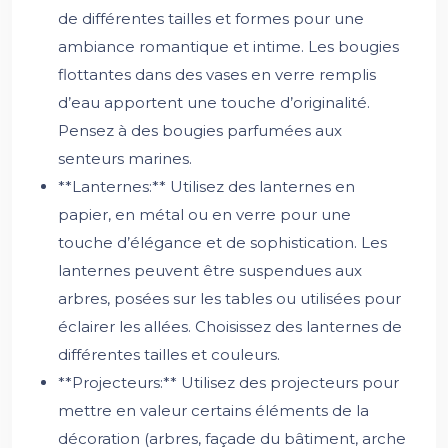
de différentes tailles et formes pour une
ambiance romantique et intime. Les bougies
flottantes dans des vases en verre remplis
d’eau apportent une touche d’originalité.
Pensez à des bougies parfumées aux
senteurs marines.
**Lanternes:** Utilisez des lanternes en
papier, en métal ou en verre pour une
touche d’élégance et de sophistication. Les
lanternes peuvent être suspendues aux
arbres, posées sur les tables ou utilisées pour
éclairer les allées. Choisissez des lanternes de
différentes tailles et couleurs.
**Projecteurs:** Utilisez des projecteurs pour
mettre en valeur certains éléments de la
décoration (arbres, façade du bâtiment, arche