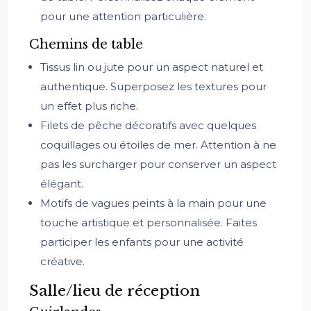
pour une attention particulière.
Chemins de table
Tissus lin ou jute pour un aspect naturel et
authentique. Superposez les textures pour
un effet plus riche.
Filets de pêche décoratifs avec quelques
coquillages ou étoiles de mer. Attention à ne
pas les surcharger pour conserver un aspect
élégant.
Motifs de vagues peints à la main pour une
touche artistique et personnalisée. Faites
participer les enfants pour une activité
créative.
Salle/lieu de réception