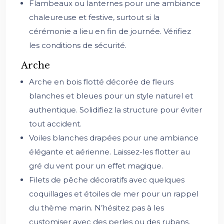
Flambeaux ou lanternes pour une ambiance
chaleureuse et festive, surtout si la
cérémonie a lieu en fin de journée. Vérifiez
les conditions de sécurité.
Arche
Arche en bois flotté décorée de fleurs
blanches et bleues pour un style naturel et
authentique. Solidifiez la structure pour éviter
tout accident.
Voiles blanches drapées pour une ambiance
élégante et aérienne. Laissez-les flotter au
gré du vent pour un effet magique.
Filets de pêche décoratifs avec quelques
coquillages et étoiles de mer pour un rappel
du thème marin. N’hésitez pas à les
customiser avec des perles ou des rubans.