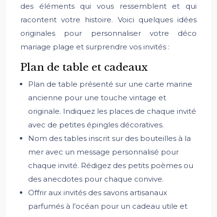
des éléments qui vous ressemblent et qui
racontent votre histoire. Voici quelques idées
originales pour personnaliser votre déco
mariage plage et surprendre vos invités :
Plan de table et cadeaux
Plan de table présenté sur une carte marine
ancienne pour une touche vintage et
originale. Indiquez les places de chaque invité
avec de petites épingles décoratives.
Nom des tables inscrit sur des bouteilles à la
mer avec un message personnalisé pour
chaque invité. Rédigez des petits poèmes ou
des anecdotes pour chaque convive.
Offrir aux invités des savons artisanaux
parfumés à l’océan pour un cadeau utile et