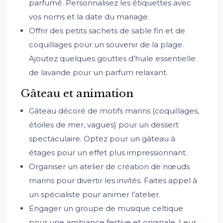
parfumé. Personnalisez les étiquettes avec
vos noms et la date du mariage.
Offrir des petits sachets de sable fin et de
coquillages pour un souvenir de la plage.
Ajoutez quelques gouttes d’huile essentielle
de lavande pour un parfum relaxant.
Gâteau et animation
Gâteau décoré de motifs marins (coquillages,
étoiles de mer, vagues) pour un dessert
spectaculaire. Optez pour un gâteau à
étages pour un effet plus impressionnant.
Organiser un atelier de création de nœuds
marins pour divertir les invités. Faites appel à
un spécialiste pour animer l’atelier.
Engager un groupe de musique celtique
pour une ambiance festive et originale. Leur