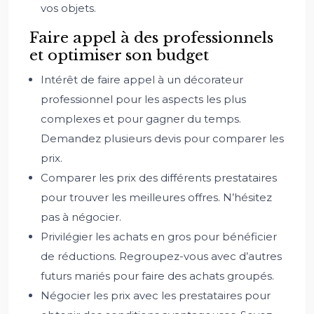
vos objets.
Faire appel à des professionnels
et optimiser son budget
Intérêt de faire appel à un décorateur
professionnel pour les aspects les plus
complexes et pour gagner du temps.
Demandez plusieurs devis pour comparer les
prix.
Comparer les prix des différents prestataires
pour trouver les meilleures offres. N’hésitez
pas à négocier.
Privilégier les achats en gros pour bénéficier
de réductions. Regroupez-vous avec d’autres
futurs mariés pour faire des achats groupés.
Négocier les prix avec les prestataires pour