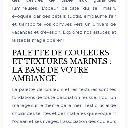
des centres de table aux guirlandes
lumineuses. L’odeur délicate du sel marin,
évoquée par des détails subtils, embaume l’air
et transporte vos convives vers un univers de
vacances et d’évasion. Explorez nos astuces et
laissez la magie opérer !
PALETTE DE COULEURS
ET TEXTURES MARINES :
LA BASE DE VOTRE
AMBIANCE
La palette de couleurs et les textures sont les
fondations de toute décoration réussie. Pour un
mariage sur le thème de la mer, il est crucial de
choisir des teintes et des matières qui évoquent
l’océan et ses rivages. L’association des couleurs