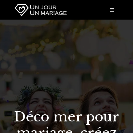
Déco mer pour
mariage, créez