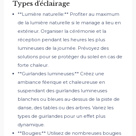
Types d’éclairage
**Lumière naturelle:** Profiter au maximum
de la lumière naturelle si le mariage a lieu en
extérieur. Organiser la cérémonie et la
réception pendant les heures les plus
lumineuses de la journée. Prévoyez des
solutions pour se protéger du soleil en cas de
forte chaleur.
**Guirlandes lumineuses:** Créez une
ambiance féerique et chaleureuse en
suspendant des guirlandes lumineuses
blanches ou bleues au-dessus de la piste de
danse, des tables ou des arbres. Variez les
types de guirlandes pour un effet plus
dynamique.
**Bougies:** Utilisez de nombreuses bougies