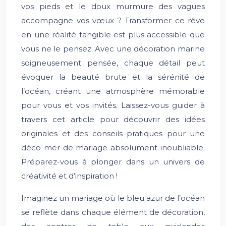
vos pieds et le doux murmure des vagues
accompagne vos vœux ? Transformer ce rêve
en une réalité tangible est plus accessible que
vous ne le pensez. Avec une décoration marine
soigneusement pensée, chaque détail peut
évoquer la beauté brute et la sérénité de
l’océan, créant une atmosphère mémorable
pour vous et vos invités. Laissez-vous guider à
travers cet article pour découvrir des idées
originales et des conseils pratiques pour une
déco mer de mariage absolument inoubliable.
Préparez-vous à plonger dans un univers de
créativité et d’inspiration !
Imaginez un mariage où le bleu azur de l’océan
se reflète dans chaque élément de décoration,