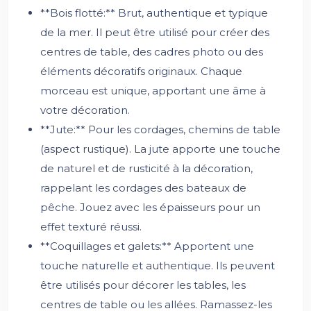
**Bois flotté:** Brut, authentique et typique
de la mer. Il peut être utilisé pour créer des
centres de table, des cadres photo ou des
éléments décoratifs originaux. Chaque
morceau est unique, apportant une âme à
votre décoration.
**Jute:** Pour les cordages, chemins de table
(aspect rustique). La jute apporte une touche
de naturel et de rusticité à la décoration,
rappelant les cordages des bateaux de
pêche. Jouez avec les épaisseurs pour un
effet texturé réussi.
**Coquillages et galets:** Apportent une
touche naturelle et authentique. Ils peuvent
être utilisés pour décorer les tables, les
centres de table ou les allées. Ramassez-les