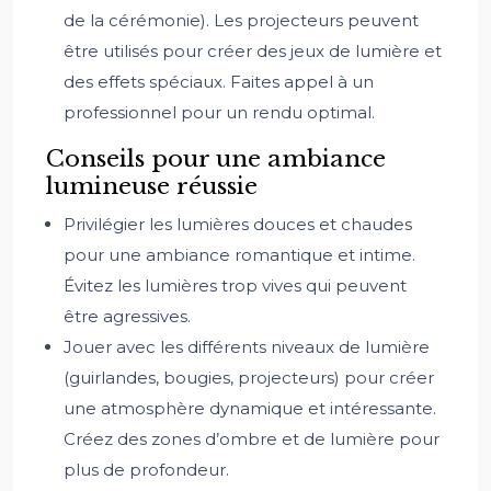
de la cérémonie). Les projecteurs peuvent
être utilisés pour créer des jeux de lumière et
des effets spéciaux. Faites appel à un
professionnel pour un rendu optimal.
Conseils pour une ambiance
lumineuse réussie
Privilégier les lumières douces et chaudes
pour une ambiance romantique et intime.
Évitez les lumières trop vives qui peuvent
être agressives.
Jouer avec les différents niveaux de lumière
(guirlandes, bougies, projecteurs) pour créer
une atmosphère dynamique et intéressante.
Créez des zones d’ombre et de lumière pour
plus de profondeur.