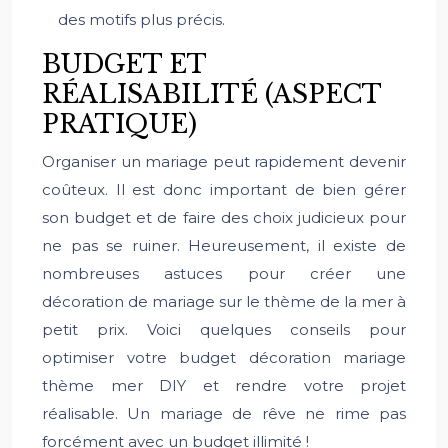
des motifs plus précis.
BUDGET ET
RÉALISABILITÉ (ASPECT
PRATIQUE)
Organiser un mariage peut rapidement devenir
coûteux. Il est donc important de bien gérer
son budget et de faire des choix judicieux pour
ne pas se ruiner. Heureusement, il existe de
nombreuses astuces pour créer une
décoration de mariage sur le thème de la mer à
petit prix. Voici quelques conseils pour
optimiser votre budget décoration mariage
thème mer DIY et rendre votre projet
réalisable. Un mariage de rêve ne rime pas
forcément avec un budget illimité !