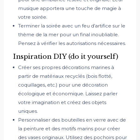
musique apportera une touche de magie à
votre soirée.
Terminer la soirée avec un feu d’artifice sur le
thème de la mer pour un final inoubliable.
Pensez à vérifier les autorisations nécessaires.
Inspiration DIY (do it yourself)
Créer ses propres décorations marines à
partir de matériaux recyclés (bois flotté,
coquillages, etc.) pour une décoration
écologique et économique. Laissez parler
votre imagination et créez des objets
uniques.
Personnaliser des bouteilles en verre avec de
la peinture et des motifs marins pour créer
des vases originaux. Utilisez des pochoirs pour