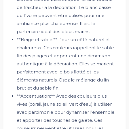
de fraîcheur à la décoration. Le blanc cassé
ou l’ivoire peuvent être utilisés pour une
ambiance plus chaleureuse. Il est le
partenaire idéal des bleus marins.
**Beige et sable:** Pour un côté naturel et
chaleureux. Ces couleurs rappellent le sable
fin des plages et apportent une dimension
authentique à la décoration. Elles se marient
parfaitement avec le bois flotté et les
éléments naturels. Osez le mélange du lin
brut et du sable fin.
**Accentuation:** Avec des couleurs plus
vives (corail, jaune soleil, vert d’eau) à utiliser
avec parcimonie pour dynamiser l’ensemble
et apporter des touches de gaieté. Ces
couleurs peuvent être utilisées pour les