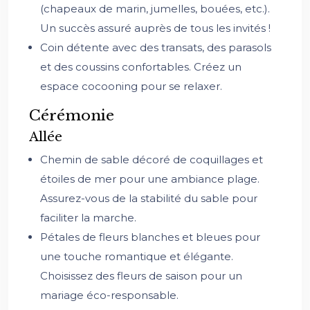
(chapeaux de marin, jumelles, bouées, etc.).
Un succès assuré auprès de tous les invités !
Coin détente avec des transats, des parasols
et des coussins confortables. Créez un
espace cocooning pour se relaxer.
Cérémonie
Allée
Chemin de sable décoré de coquillages et
étoiles de mer pour une ambiance plage.
Assurez-vous de la stabilité du sable pour
faciliter la marche.
Pétales de fleurs blanches et bleues pour
une touche romantique et élégante.
Choisissez des fleurs de saison pour un
mariage éco-responsable.