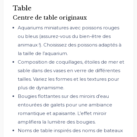
Table
Centre de table originaux
Aquariums miniatures avec poissons rouges
ou bleus (assurez-vous du bien-être des
animaux !). Choisissez des poissons adaptés à
la taille de l’aquarium.
Composition de coquillages, étoiles de mer et
sable dans des vases en verre de différentes
tailles. Variez les formes et les textures pour
plus de dynamisme.
Bougies flottantes sur des miroirs d’eau
entourées de galets pour une ambiance
romantique et apaisante. L’effet miroir
amplifiera la lumière des bougies.
Noms de table inspirés des noms de bateaux