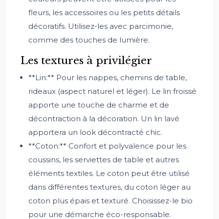
fleurs, les accessoires ou les petits détails
décoratifs. Utilisez-les avec parcimonie,
comme des touches de lumière.
Les textures à privilégier
**Lin:** Pour les nappes, chemins de table,
rideaux (aspect naturel et léger). Le lin froissé
apporte une touche de charme et de
décontraction à la décoration. Un lin lavé
apportera un look décontracté chic.
**Coton:** Confort et polyvalence pour les
coussins, les serviettes de table et autres
éléments textiles. Le coton peut être utilisé
dans différentes textures, du coton léger au
coton plus épais et texturé. Choisissez-le bio
pour une démarche éco-responsable.