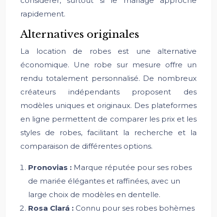
considérer, surtout si le mariage approche
rapidement.
Alternatives originales
La location de robes est une alternative
économique. Une robe sur mesure offre un
rendu totalement personnalisé. De nombreux
créateurs indépendants proposent des
modèles uniques et originaux. Des plateformes
en ligne permettent de comparer les prix et les
styles de robes, facilitant la recherche et la
comparaison de différentes options.
Pronovias :
Marque réputée pour ses robes
de mariée élégantes et raffinées, avec un
large choix de modèles en dentelle.
Rosa Clará :
Connu pour ses robes bohèmes