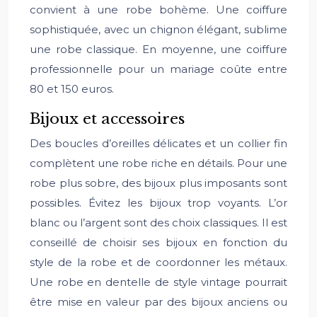
convient à une robe bohème. Une coiffure
sophistiquée, avec un chignon élégant, sublime
une robe classique. En moyenne, une coiffure
professionnelle pour un mariage coûte entre
80 et 150 euros.
Bijoux et accessoires
Des boucles d’oreilles délicates et un collier fin
complètent une robe riche en détails. Pour une
robe plus sobre, des bijoux plus imposants sont
possibles. Évitez les bijoux trop voyants. L’or
blanc ou l’argent sont des choix classiques. Il est
conseillé de choisir ses bijoux en fonction du
style de la robe et de coordonner les métaux.
Une robe en dentelle de style vintage pourrait
être mise en valeur par des bijoux anciens ou