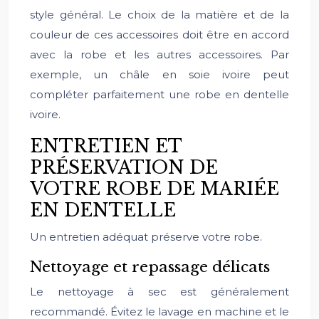
style général. Le choix de la matière et de la
couleur de ces accessoires doit être en accord
avec la robe et les autres accessoires. Par
exemple, un châle en soie ivoire peut
compléter parfaitement une robe en dentelle
ivoire.
ENTRETIEN ET
PRÉSERVATION DE
VOTRE ROBE DE MARIÉE
EN DENTELLE
Un entretien adéquat préserve votre robe.
Nettoyage et repassage délicats
Le nettoyage à sec est généralement
recommandé. Évitez le lavage en machine et le