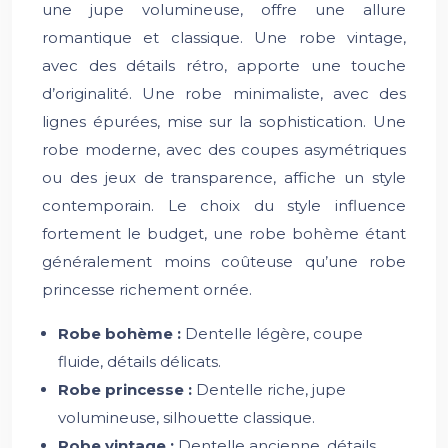
une jupe volumineuse, offre une allure
romantique et classique. Une robe vintage,
avec des détails rétro, apporte une touche
d’originalité. Une robe minimaliste, avec des
lignes épurées, mise sur la sophistication. Une
robe moderne, avec des coupes asymétriques
ou des jeux de transparence, affiche un style
contemporain. Le choix du style influence
fortement le budget, une robe bohème étant
généralement moins coûteuse qu’une robe
princesse richement ornée.
Robe bohème :
Dentelle légère, coupe
fluide, détails délicats.
Robe princesse :
Dentelle riche, jupe
volumineuse, silhouette classique.
Robe vintage :
Dentelle ancienne, détails