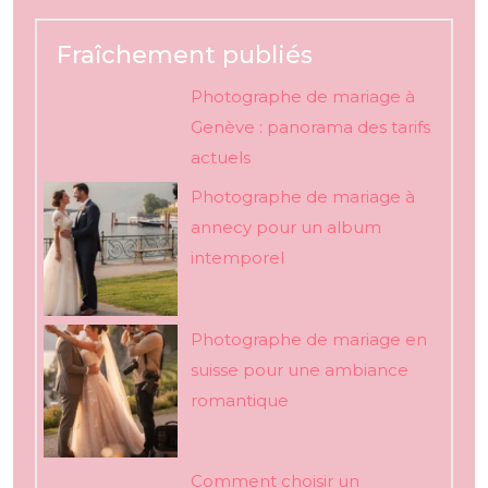
Fraîchement publiés
Photographe de mariage à
Genève : panorama des tarifs
actuels
Photographe de mariage à
annecy pour un album
intemporel
Photographe de mariage en
suisse pour une ambiance
romantique
Comment choisir un