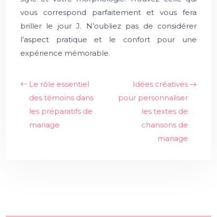
vous correspond parfaitement et vous fera
briller le jour J. N’oubliez pas de considérer
l’aspect pratique et le confort pour une
expérience mémorable.
Le rôle essentiel
Idées créatives
des témoins dans
pour personnaliser
les préparatifs de
les textes de
mariage
chansons de
mariage