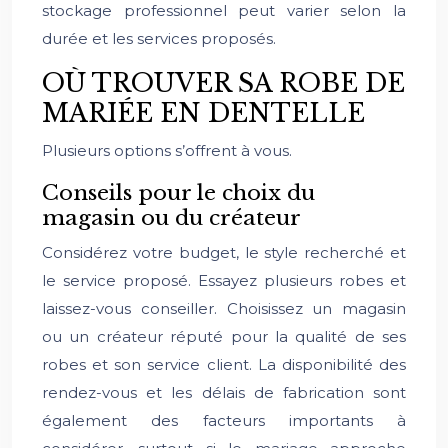
stockage professionnel peut varier selon la
durée et les services proposés.
OÙ TROUVER SA ROBE DE
MARIÉE EN DENTELLE
Plusieurs options s’offrent à vous.
Conseils pour le choix du
magasin ou du créateur
Considérez votre budget, le style recherché et
le service proposé. Essayez plusieurs robes et
laissez-vous conseiller. Choisissez un magasin
ou un créateur réputé pour la qualité de ses
robes et son service client. La disponibilité des
rendez-vous et les délais de fabrication sont
également des facteurs importants à