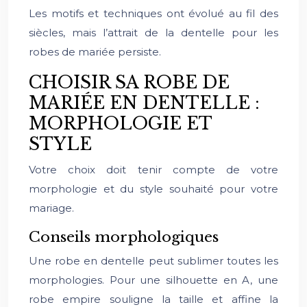
Les motifs et techniques ont évolué au fil des
siècles, mais l’attrait de la dentelle pour les
robes de mariée persiste.
CHOISIR SA ROBE DE
MARIÉE EN DENTELLE :
MORPHOLOGIE ET
STYLE
Votre choix doit tenir compte de votre
morphologie et du style souhaité pour votre
mariage.
Conseils morphologiques
Une robe en dentelle peut sublimer toutes les
morphologies. Pour une silhouette en A, une
robe empire souligne la taille et affine la