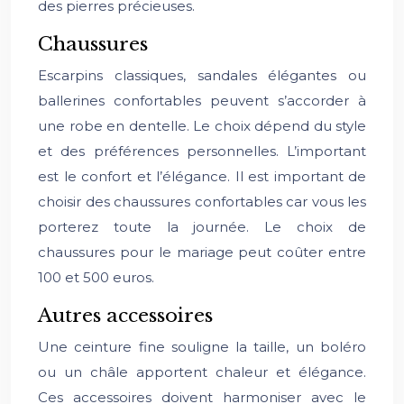
des pierres précieuses.
Chaussures
Escarpins classiques, sandales élégantes ou
ballerines confortables peuvent s’accorder à
une robe en dentelle. Le choix dépend du style
et des préférences personnelles. L’important
est le confort et l’élégance. Il est important de
choisir des chaussures confortables car vous les
porterez toute la journée. Le choix de
chaussures pour le mariage peut coûter entre
100 et 500 euros.
Autres accessoires
Une ceinture fine souligne la taille, un boléro
ou un châle apportent chaleur et élégance.
Ces accessoires doivent harmoniser avec le