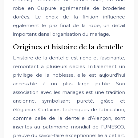
robe en Guipure agrémentée de broderies
dorées. Le choix de la finition influence
également le prix final de la robe, un détail
important dans l’organisation du mariage.
Origines et histoire de la dentelle
L’histoire de la dentelle est riche et fascinante,
remontant à plusieurs siècles. Initialement un
privilège de la noblesse, elle est aujourd’hui
accessible à un plus large public. Son
association avec les mariages est une tradition
ancienne, symbolisant pureté, grâce et
élégance. Certaines techniques de fabrication,
comme celle de la dentelle d’Alençon, sont
inscrites au patrimoine mondial de l’UNESCO,
preuve du savoir-faire exceptionnel lié à cet art.