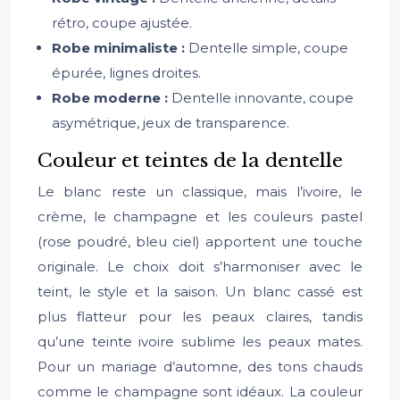
rétro, coupe ajustée.
Robe minimaliste :
Dentelle simple, coupe
épurée, lignes droites.
Robe moderne :
Dentelle innovante, coupe
asymétrique, jeux de transparence.
Couleur et teintes de la dentelle
Le blanc reste un classique, mais l’ivoire, le
crème, le champagne et les couleurs pastel
(rose poudré, bleu ciel) apportent une touche
originale. Le choix doit s’harmoniser avec le
teint, le style et la saison. Un blanc cassé est
plus flatteur pour les peaux claires, tandis
qu’une teinte ivoire sublime les peaux mates.
Pour un mariage d’automne, des tons chauds
comme le champagne sont idéaux. La couleur