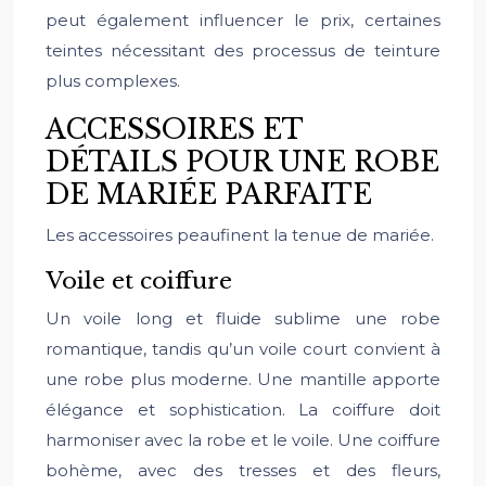
peut également influencer le prix, certaines
teintes nécessitant des processus de teinture
plus complexes.
ACCESSOIRES ET
DÉTAILS POUR UNE ROBE
DE MARIÉE PARFAITE
Les accessoires peaufinent la tenue de mariée.
Voile et coiffure
Un voile long et fluide sublime une robe
romantique, tandis qu’un voile court convient à
une robe plus moderne. Une mantille apporte
élégance et sophistication. La coiffure doit
harmoniser avec la robe et le voile. Une coiffure
bohème, avec des tresses et des fleurs,