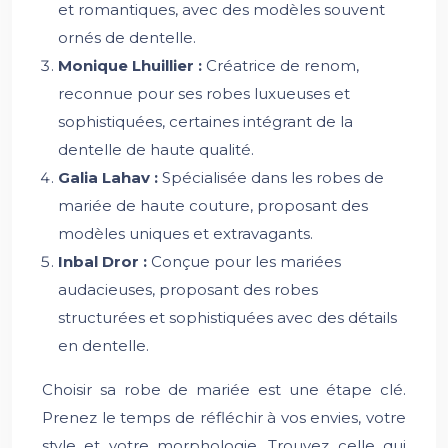
et romantiques, avec des modèles souvent
ornés de dentelle.
Monique Lhuillier :
Créatrice de renom,
reconnue pour ses robes luxueuses et
sophistiquées, certaines intégrant de la
dentelle de haute qualité.
Galia Lahav :
Spécialisée dans les robes de
mariée de haute couture, proposant des
modèles uniques et extravagants.
Inbal Dror :
Conçue pour les mariées
audacieuses, proposant des robes
structurées et sophistiquées avec des détails
en dentelle.
Choisir sa robe de mariée est une étape clé.
Prenez le temps de réfléchir à vos envies, votre
style et votre morphologie. Trouvez celle qui