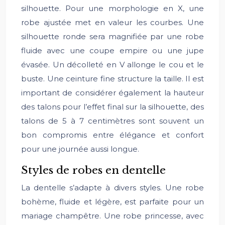
silhouette. Pour une morphologie en X, une
robe ajustée met en valeur les courbes. Une
silhouette ronde sera magnifiée par une robe
fluide avec une coupe empire ou une jupe
évasée. Un décolleté en V allonge le cou et le
buste. Une ceinture fine structure la taille. Il est
important de considérer également la hauteur
des talons pour l’effet final sur la silhouette, des
talons de 5 à 7 centimètres sont souvent un
bon compromis entre élégance et confort
pour une journée aussi longue.
Styles de robes en dentelle
La dentelle s’adapte à divers styles. Une robe
bohème, fluide et légère, est parfaite pour un
mariage champêtre. Une robe princesse, avec