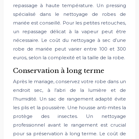
repassage à haute température. Un pressing
spécialisé dans le nettoyage de robes de
mariée est conseillé. Pour les petites retouches,
un repassage délicat à la vapeur peut être
nécessaire. Le coût du nettoyage à sec d’une
robe de mariée peut varier entre 100 et 300
euros, selon la complexité et la taille de la robe.
Conservation à long terme
Après le mariage, conservez votre robe dans un
endroit sec, à l’abri de la lumière et de
l’humidité. Un sac de rangement adapté évite
les plis et la poussière. Une housse anti-mites la
protège des insectes. Un nettoyage
professionnel avant le rangement est crucial
pour sa préservation à long terme. Le coût de