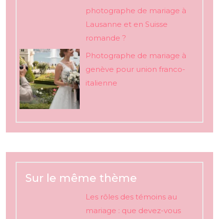
photographe de mariage à
Lausanne et en Suisse
romande ?
Photographe de mariage à
genève pour union franco-
italienne
Sur le même thème
Les rôles des témoins au
mariage : que devez-vous