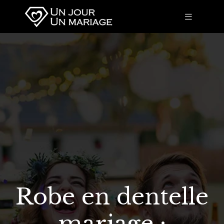
Robe en dentelle
mariage :