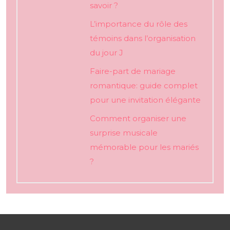
savoir ?
L’importance du rôle des
témoins dans l’organisation
du jour J
Faire-part de mariage
romantique: guide complet
pour une invitation élégante
Comment organiser une
surprise musicale
mémorable pour les mariés
?