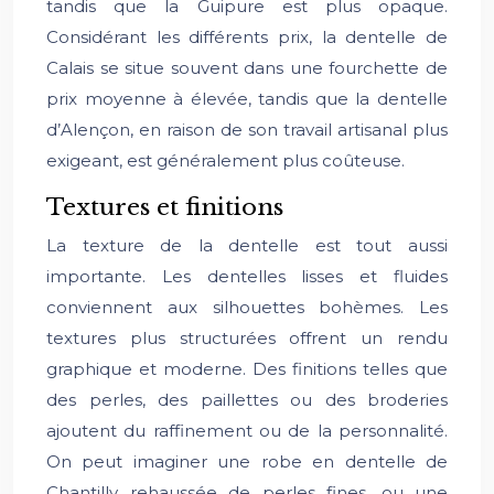
tandis que la Guipure est plus opaque.
Considérant les différents prix, la dentelle de
Calais se situe souvent dans une fourchette de
prix moyenne à élevée, tandis que la dentelle
d’Alençon, en raison de son travail artisanal plus
exigeant, est généralement plus coûteuse.
Textures et finitions
La texture de la dentelle est tout aussi
importante. Les dentelles lisses et fluides
conviennent aux silhouettes bohèmes. Les
textures plus structurées offrent un rendu
graphique et moderne. Des finitions telles que
des perles, des paillettes ou des broderies
ajoutent du raffinement ou de la personnalité.
On peut imaginer une robe en dentelle de
Chantilly rehaussée de perles fines, ou une