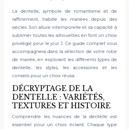
La dentelle, symbole de romantisme et de
raffinement, habille les mariées depuis des
siècles. Son allure intemporelle et sa capacité à
sublimer toutes les silhouettes en font un choix
privilégié pour le jour J. Ce guide complet vous
accompagnera dans la sélection de votre robe
de mariée, en explorant les différents types de
dentelle, les styles, les accessoires et les
conseils pour un choix réussi.
DÉCRYPTAGE DE LA
DENTELLE : VARIÉTÉS,
TEXTURES ET HISTOIRE
Comprendre les nuances de la dentelle est
essentiel pour un choix éclairé. Chaque type