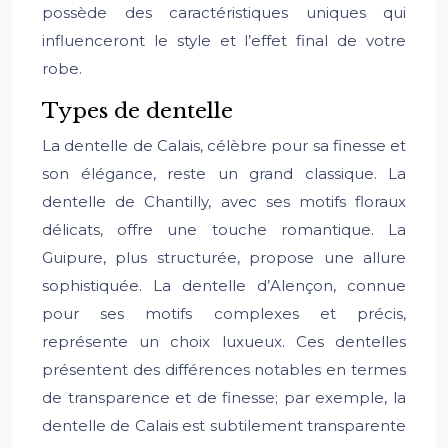
possède des caractéristiques uniques qui
influenceront le style et l’effet final de votre
robe.
Types de dentelle
La dentelle de Calais, célèbre pour sa finesse et
son élégance, reste un grand classique. La
dentelle de Chantilly, avec ses motifs floraux
délicats, offre une touche romantique. La
Guipure, plus structurée, propose une allure
sophistiquée. La dentelle d’Alençon, connue
pour ses motifs complexes et précis,
représente un choix luxueux. Ces dentelles
présentent des différences notables en termes
de transparence et de finesse; par exemple, la
dentelle de Calais est subtilement transparente